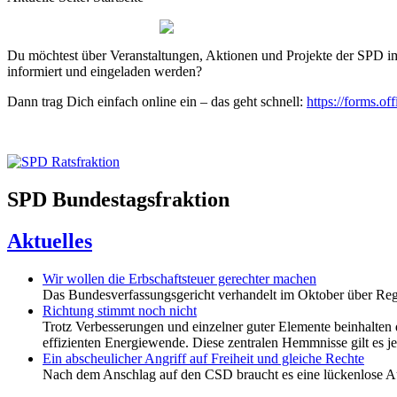
Du möchtest über Veranstaltungen, Aktionen und Projekte der SPD
informiert und eingeladen werden?
Dann trag Dich einfach online ein – das geht schnell:
https://forms.
SPD Bundestagsfraktion
Aktuelles
Wir wollen die Erbschaftsteuer gerechter machen
Das Bundesverfassungsgericht verhandelt im Oktober über Regel
Richtung stimmt noch nicht
Trotz Verbesserungen und einzelner guter Elemente beinhalten 
effizienten Energiewende. Diese zentralen Hemmnisse gilt es j
Ein abscheulicher Angriff auf Freiheit und gleiche Rechte
Nach dem Anschlag auf den CSD braucht es eine lückenlose Auf