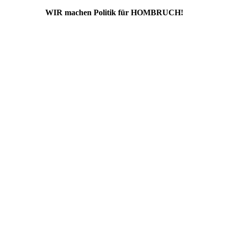
WIR machen Politik für HOMBRUCH!