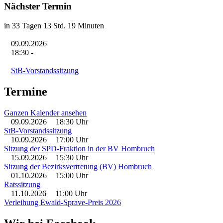
Nächster Termin
in 33 Tagen 13 Std. 19 Minuten
09.09.2026
18:30
-
StB-Vorstandssitzung
Termine
Ganzen Kalender ansehen
09.09.2026
18:30 Uhr
StB-Vorstandssitzung
10.09.2026
17:00 Uhr
Sitzung der SPD-Fraktion in der BV Hombruch
15.09.2026
15:30 Uhr
Sitzung der Bezirksvertretung (BV) Hombruch
01.10.2026
15:00 Uhr
Ratssitzung
11.10.2026
11:00 Uhr
Verleihung Ewald-Sprave-Preis 2026