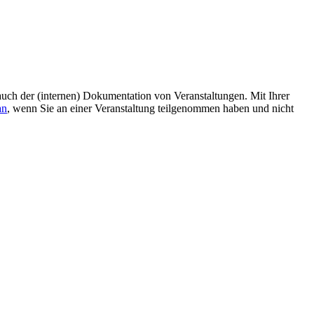
uch der (internen) Dokumentation von Veranstaltungen. Mit Ihrer
an
, wenn Sie an einer Veranstaltung teilgenommen haben und nicht