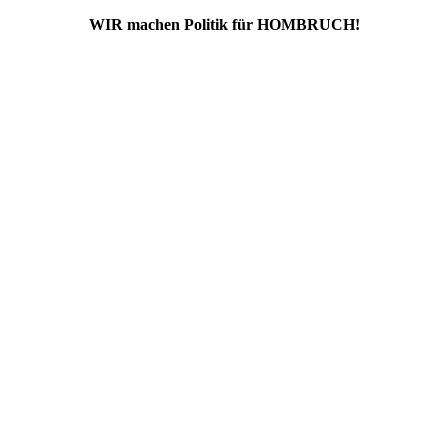
WIR machen Politik für HOMBRUCH!