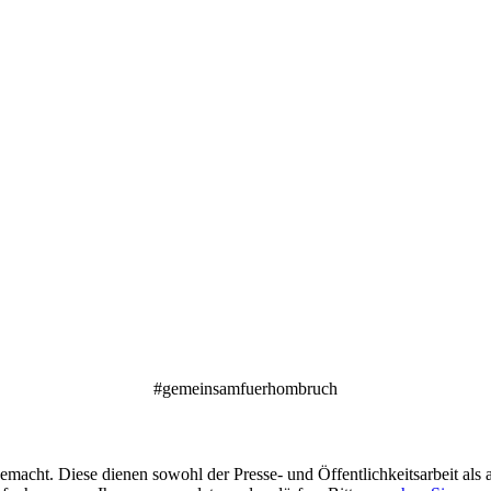
#gemeinsamfuerhombruch
acht. Diese dienen sowohl der Presse- und Öffentlichkeitsarbeit als a