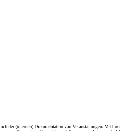
uch der (internen) Dokumentation von Veranstaltungen. Mit Ihrer