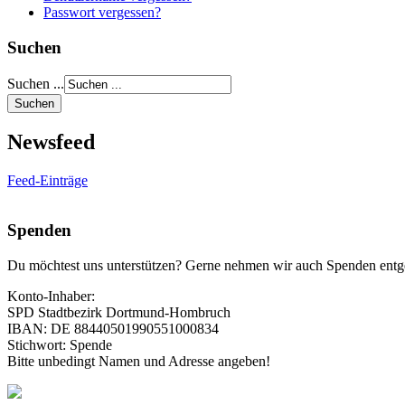
Passwort vergessen?
Suchen
Suchen ...
Newsfeed
Feed-Einträge
Spenden
Du möchtest uns unterstützen? Gerne nehmen wir auch Spenden entg
Konto-Inhaber:
SPD Stadtbezirk Dortmund-Hombruch
IBAN: DE 88440501990551000834
Stichwort: Spende
Bitte unbedingt Namen und Adresse angeben!