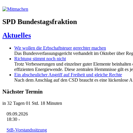
SPD Bundestagsfraktion
Aktuelles
Wir wollen die Erbschaftsteuer gerechter machen
Das Bundesverfassungsgericht verhandelt im Oktober über Regel
Richtung stimmt noch nicht
Trotz Verbesserungen und einzelner guter Elemente beinhalten 
effizienten Energiewende. Diese zentralen Hemmnisse gilt es j
Ein abscheulicher Angriff auf Freiheit und gleiche Rechte
Nach dem Anschlag auf den CSD braucht es eine lückenlose Auf
Nächster Termin
in 32 Tagen 01 Std. 18 Minuten
09.09.2026
18:30
-
StB-Vorstandssitzung