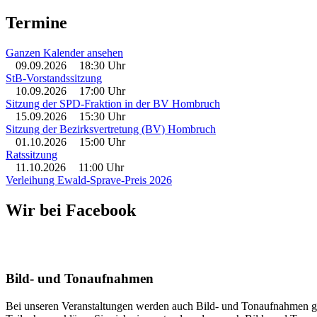
Termine
Ganzen Kalender ansehen
09.09.2026
18:30 Uhr
StB-Vorstandssitzung
10.09.2026
17:00 Uhr
Sitzung der SPD-Fraktion in der BV Hombruch
15.09.2026
15:30 Uhr
Sitzung der Bezirksvertretung (BV) Hombruch
01.10.2026
15:00 Uhr
Ratssitzung
11.10.2026
11:00 Uhr
Verleihung Ewald-Sprave-Preis 2026
Wir bei Facebook
Bild- und Tonaufnahmen
Bei unseren Veranstaltungen werden auch Bild- und Tonaufnahmen gem