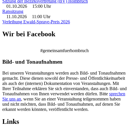
Sitzung der Bezirksvertretung (BV) Hombruch
01.10.2026
15:00 Uhr
Ratssitzung
11.10.2026
11:00 Uhr
Verleihung Ewald-Sprave-Preis 2026
Wir bei Facebook
#gemeinsamfuerhombruch
Bild- und Tonaufnahmen
Bei unseren Veranstaltungen werden auch Bild- und Tonaufnahmen
gemacht. Diese dienen sowohl der Presse- und Öffentlichkeitsarbeit
als auch der (internen) Dokumentation von Veranstaltungen. Mit
Ihrer Teilnahme erklären Sie sich einverstanden, dass auch Bild- und
Tonaufnahmen von Ihnen verwendet werden dürfen. Bitte
sprechen
Sie uns an
, wenn Sie an einer Veranstaltung teilgenommen haben
und nicht möchten, dass Bild- und Tonaufnahmen, auf denen Sie
erkannt werden könnten, veröffentlicht werden.
Links