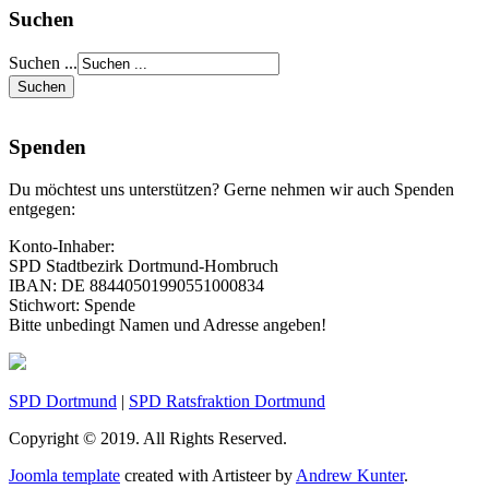
Suchen
Suchen ...
Spenden
Du möchtest uns unterstützen? Gerne nehmen wir auch Spenden
entgegen:
Konto-Inhaber:
SPD Stadtbezirk Dortmund-Hombruch
IBAN: DE 88440501990551000834
Stichwort: Spende
Bitte unbedingt Namen und Adresse angeben!
SPD Dortmund
|
SPD Ratsfraktion Dortmund
Copyright © 2019. All Rights Reserved.
Joomla template
created with Artisteer by
Andrew Kunter
.