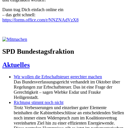
Dann trag Dich einfach online ein
– das geht schnell:
https://forms.office.com/r/NNZNAdVzX8
SPD Bundestagsfraktion
Aktuelles
Wir wollen die Erbschaftsteuer gerechter machen
Das Bundesverfassungsgericht verhandelt im Oktober über
Regelungen zur Erbschaftsteuer. Das ist eine Frage der
Gerechtigkeit – sagen Wiebke Esdar und Frauke
Heiligenstadt.
Richtung stimmt noch nicht
Trotz Verbesserungen und einzelner guter Elemente
beinhalten die Kabinettsbeschlüsse an entscheidenden Stellen
noch immer einen Widerspruch zum im Koalitionsvertrag
vereinbarten Ziel hin zu einer effizienten Energiewende.