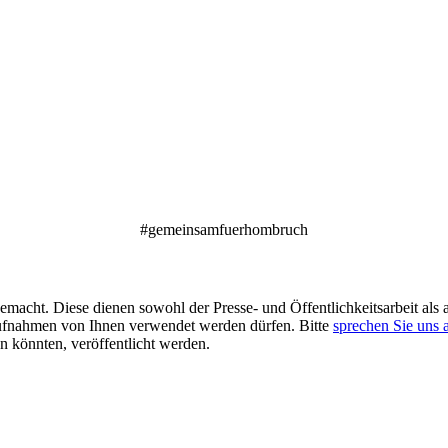
#gemeinsamfuerhombruch
acht. Diese dienen sowohl der Presse- und Öffentlichkeitsarbeit als a
aufnahmen von Ihnen verwendet werden dürfen. Bitte
sprechen Sie uns 
 könnten, veröffentlicht werden.