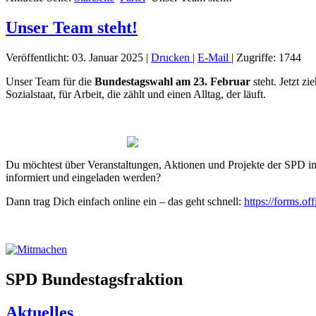
Unser Team steht!
Veröffentlicht: 03. Januar 2025
|
Drucken
|
E-Mail
|
Zugriffe: 1744
Unser Team für die
Bundestagswahl am 23. Februar
steht. Jetzt zi
Sozialstaat, für Arbeit, die zählt und einen Alltag, der läuft.
Du möchtest über Veranstaltungen, Aktionen und Projekte der SPD
informiert und eingeladen werden?
Dann trag Dich einfach online ein – das geht schnell:
https://forms.
SPD Bundestagsfraktion
Aktuelles