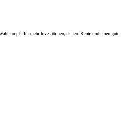
ahlkampf - für mehr Investitionen, sichere Rente und einen gute