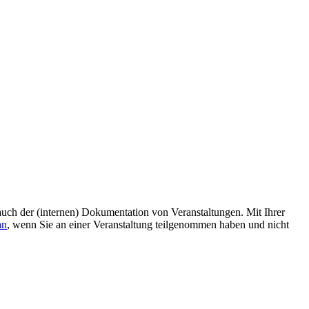
uch der (internen) Dokumentation von Veranstaltungen. Mit Ihrer
an
, wenn Sie an einer Veranstaltung teilgenommen haben und nicht