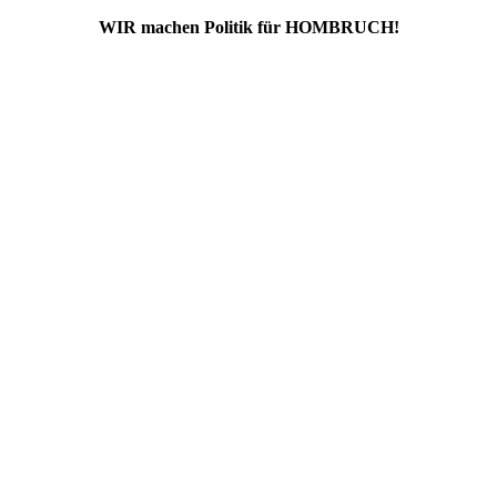
WIR machen Politik für HOMBRUCH!