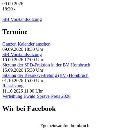
09.09.2026
18:30
-
StB-Vorstandssitzung
Termine
Ganzen Kalender ansehen
09.09.2026
18:30 Uhr
StB-Vorstandssitzung
10.09.2026
17:00 Uhr
Sitzung der SPD-Fraktion in der BV Hombruch
15.09.2026
15:30 Uhr
Sitzung der Bezirksvertretung (BV) Hombruch
01.10.2026
15:00 Uhr
Ratssitzung
11.10.2026
11:00 Uhr
Verleihung Ewald-Sprave-Preis 2026
Wir bei Facebook
#gemeinsamfuerhombruch