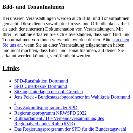
Bild- und Tonaufnahmen
Bei unseren Veranstaltungen werden auch Bild- und Tonaufnahmen
gemacht. Diese dienen sowohl der Presse- und Öffentlichkeitsarbeit
als auch der (internen) Dokumentation von Veranstaltungen. Mit
Ihrer Teilnahme erklären Sie sich einverstanden, dass auch Bild- und
Tonaufnahmen von Ihnen verwendet werden dürfen. Bitte
sprechen
Sie uns an
, wenn Sie an einer Veranstaltung teilgenommen haben
und nicht möchten, dass Bild- und Tonaufnahmen, auf denen Sie
erkannt werden könnten, veröffentlicht werden.
Links
SPD-Ratsfraktion Dortmund
SPD Unterbezirk Dortmund
Sitzungsunterlagen der pol. Gremien
Jens Peick - Bundestagsabgeordneter im Wahlkreis Dortmund
I
Das Zukunfttsprogramm der SPD
Regierungsprogramm NRWSPD 2022
Ruhrparlament / Die Verbandsversammlung des
Regionalverbandes Ruhr (RVR)
Das Regierungsprogramm der SPD für die Bundestagswahl