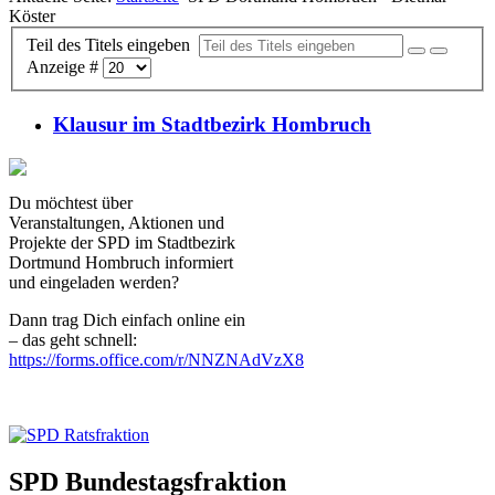
Köster
Teil des Titels eingeben
Anzeige #
Klausur im Stadtbezirk Hombruch
Du möchtest über
Veranstaltungen, Aktionen und
Projekte der SPD im Stadtbezirk
Dortmund Hombruch informiert
und eingeladen werden?
Dann trag Dich einfach online ein
– das geht schnell:
https://forms.office.com/r/NNZNAdVzX8
SPD Bundestagsfraktion